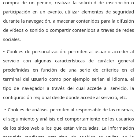
compra de un pedido, realizar la solicitud de inscripción o
participación en un evento, utilizar elementos de seguridad
durante la navegación, almacenar contenidos para la difusión
de vídeos o sonido o compartir contenidos a través de redes
sociales.
• Cookies de personalización: permiten al usuario acceder al
servicio con algunas características de carácter general
predefinidas en función de una serie de criterios en el
terminal del usuario como por ejemplo serian el idioma, el
tipo de navegador a través del cual accede al servicio, la
configuración regional desde donde accede al servicio, etc.
• Cookies de análisis: permiten al responsable de las mismas,
el seguimiento y análisis del comportamiento de los usuarios
de los sitios web a los que están vinculadas. La información