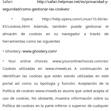
Safari:
http://safari.helpmax.net/es/privacidad-y-
seguridad/como-gestionar-las-cookies/
• Opera: http://help.opera.com/Linux/10.60/es-
ES/cookies.html Además, también puede gestionar el
almacén de cookies en su navegador a través de
herramientas como las siguientes
• Ghostery:
www.ghostery.com/
• Your online choices: www.youronlinechoices.com/es/
Cookies utilizadas en www.miweb.es A continuación se
identifican las cookies que están siendo utilizadas en este
portal así como su tipología y función: Aceptación de la
Política de cookies www.miweb.es asume que usted acepta el
uso de cookies. No obstante, muestra información sobre su
Política de cookies en la parte inferior o superior de cualquier