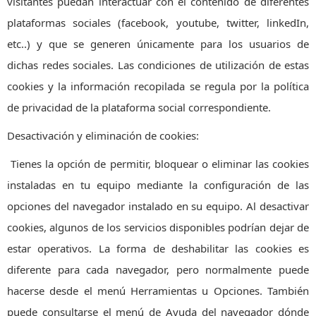
visitantes puedan interactuar con el contenido de diferentes
plataformas sociales (facebook, youtube, twitter, linkedIn,
etc..) y que se generen únicamente para los usuarios de
dichas redes sociales. Las condiciones de utilización de estas
cookies y la información recopilada se regula por la política
de privacidad de la plataforma social correspondiente.
Desactivación y eliminación de cookies:
Tienes la opción de permitir, bloquear o eliminar las cookies
instaladas en tu equipo mediante la configuración de las
opciones del navegador instalado en su equipo. Al desactivar
cookies, algunos de los servicios disponibles podrían dejar de
estar operativos. La forma de deshabilitar las cookies es
diferente para cada navegador, pero normalmente puede
hacerse desde el menú Herramientas u Opciones. También
puede consultarse el menú de Ayuda del navegador dónde