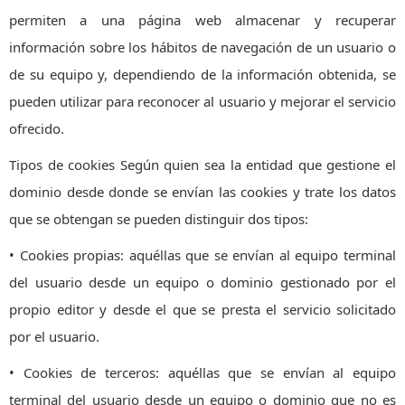
permiten a una página web almacenar y recuperar
información sobre los hábitos de navegación de un usuario o
de su equipo y, dependiendo de la información obtenida, se
pueden utilizar para reconocer al usuario y mejorar el servicio
ofrecido.
Tipos de cookies Según quien sea la entidad que gestione el
dominio desde donde se envían las cookies y trate los datos
que se obtengan se pueden distinguir dos tipos:
• Cookies propias: aquéllas que se envían al equipo terminal
del usuario desde un equipo o dominio gestionado por el
propio editor y desde el que se presta el servicio solicitado
por el usuario.
• Cookies de terceros: aquéllas que se envían al equipo
terminal del usuario desde un equipo o dominio que no es