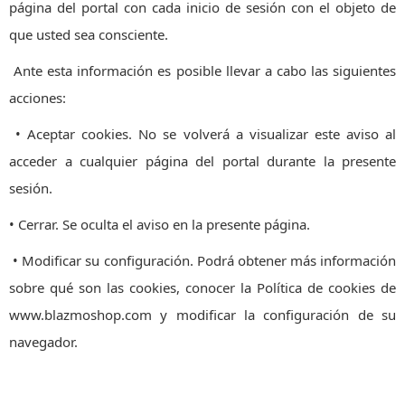
página del portal con cada inicio de sesión con el objeto de
que usted sea consciente.
Ante esta información es posible llevar a cabo las siguientes
acciones:
• Aceptar cookies. No se volverá a visualizar este aviso al
acceder a cualquier página del portal durante la presente
sesión.
• Cerrar. Se oculta el aviso en la presente página.
• Modificar su configuración. Podrá obtener más información
sobre qué son las cookies, conocer la Política de cookies de
www.blazmoshop.com y modificar la configuración de su
navegador.