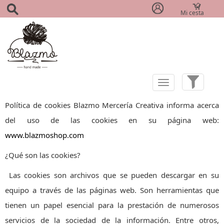
Mi cesta
(0)
Política de cookies Blazmo Mercería Creativa informa acerca
del uso de las cookies en su página web:
www.blazmoshop.com
¿Qué son las cookies?
Las cookies son archivos que se pueden descargar en su
equipo a través de las páginas web. Son herramientas que
tienen un papel esencial para la prestación de numerosos
servicios de la sociedad de la información. Entre otros,