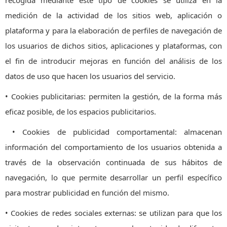
recogida mediante este tipo de cookies se utiliza en la
medición de la actividad de los sitios web, aplicación o
plataforma y para la elaboración de perfiles de navegación de
los usuarios de dichos sitios, aplicaciones y plataformas, con
el fin de introducir mejoras en función del análisis de los
datos de uso que hacen los usuarios del servicio.
• Cookies publicitarias: permiten la gestión, de la forma más
eficaz posible, de los espacios publicitarios.
• Cookies de publicidad comportamental: almacenan
información del comportamiento de los usuarios obtenida a
través de la observación continuada de sus hábitos de
navegación, lo que permite desarrollar un perfil específico
para mostrar publicidad en función del mismo.
• Cookies de redes sociales externas: se utilizan para que los