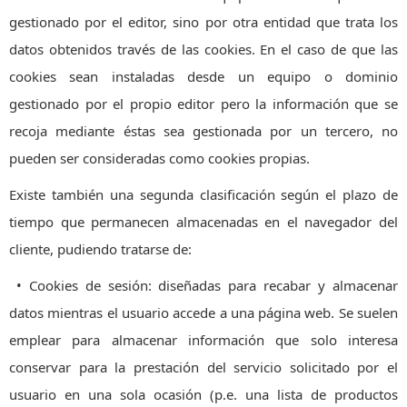
gestionado por el editor, sino por otra entidad que trata los
datos obtenidos través de las cookies. En el caso de que las
cookies sean instaladas desde un equipo o dominio
gestionado por el propio editor pero la información que se
recoja mediante éstas sea gestionada por un tercero, no
pueden ser consideradas como cookies propias.
Existe también una segunda clasificación según el plazo de
tiempo que permanecen almacenadas en el navegador del
cliente, pudiendo tratarse de:
• Cookies de sesión: diseñadas para recabar y almacenar
datos mientras el usuario accede a una página web. Se suelen
emplear para almacenar información que solo interesa
conservar para la prestación del servicio solicitado por el
usuario en una sola ocasión (p.e. una lista de productos