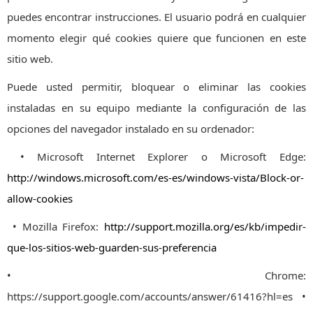
puedes encontrar instrucciones. El usuario podrá en cualquier
momento elegir qué cookies quiere que funcionen en este
sitio web.
Puede usted permitir, bloquear o eliminar las cookies
instaladas en su equipo mediante la configuración de las
opciones del navegador instalado en su ordenador:
• Microsoft Internet Explorer o Microsoft Edge:
http://windows.microsoft.com/es-es/windows-vista/Block-or-
allow-cookies
• Mozilla Firefox:
http://support.mozilla.org/es/kb/impedir-
que-los-sitios-web-guarden-sus-preferencia
• Chrome:
https://support.google.com/accounts/answer/61416?hl=es •