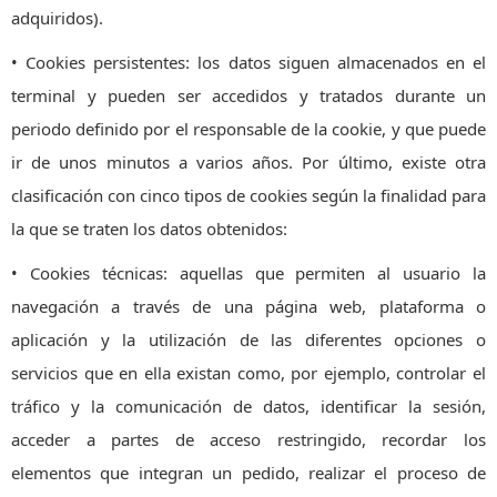
adquiridos).
• Cookies persistentes: los datos siguen almacenados en el
terminal y pueden ser accedidos y tratados durante un
periodo definido por el responsable de la cookie, y que puede
ir de unos minutos a varios años. Por último, existe otra
clasificación con cinco tipos de cookies según la finalidad para
la que se traten los datos obtenidos:
• Cookies técnicas: aquellas que permiten al usuario la
navegación a través de una página web, plataforma o
aplicación y la utilización de las diferentes opciones o
servicios que en ella existan como, por ejemplo, controlar el
tráfico y la comunicación de datos, identificar la sesión,
acceder a partes de acceso restringido, recordar los
elementos que integran un pedido, realizar el proceso de